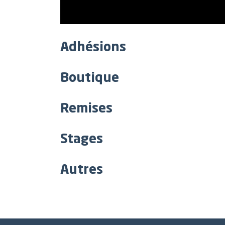
Adhésions
Boutique
Remises
Stages
Autres