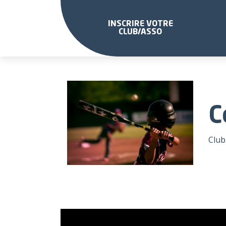
INSCRIRE VOTRE
CLUB/ASSO
C
Club